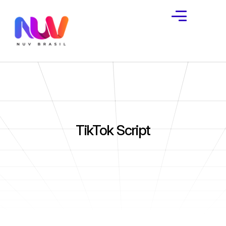
TikTok Script