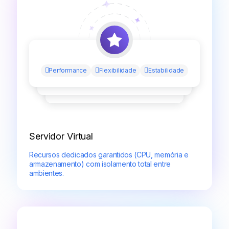
Performance
Flexibilidade
Estabilidade
Servidor Virtual
Recursos dedicados garantidos (CPU, memória e
armazenamento) com isolamento total entre
ambientes.