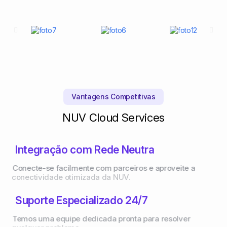
Vantagens Competitivas
NUV Cloud Services
Integração com Rede Neutra
Conecte-se facilmente com parceiros e aproveite a
conectividade otimizada da NUV.
Suporte Especializado 24/7
Temos uma equipe dedicada pronta para resolver