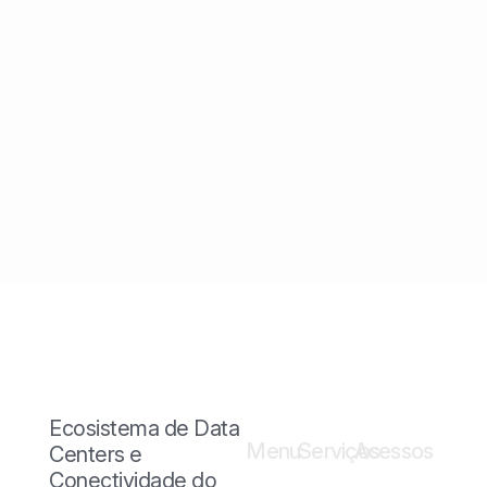
Ecosistema de Data
Menu
Serviços
Acessos
Centers e
Conectividade do