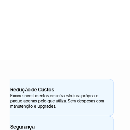
Escalabilidade e Alta Perfomance
Redução de Custos
Elimine investimentos em infraestrutura própria e
pague apenas pelo que utiliza. Sem despesas com
manutenção e upgrades.
Segurança