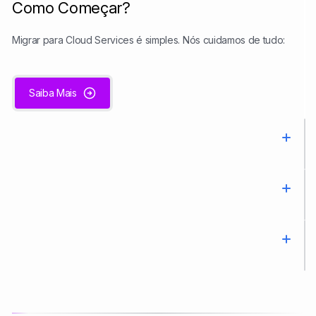
Como Começar?
Migrar para Cloud Services é simples. Nós cuidamos de tudo:
Saiba Mais