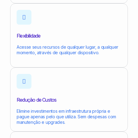
Flexibilidade
Acesse seus recursos de qualquer lugar, a qualquer
momento, através de qualquer dispositivo.
Redução de Custos
Elimine investimentos em infraestrutura própria e
pague apenas pelo que utiliza. Sem despesas com
manutenção e upgrades.