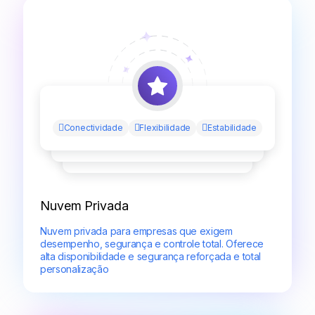
Conectividade
Flexibilidade
Estabilidade
Nuvem Privada
Nuvem privada para empresas que exigem
desempenho, segurança e controle total. Oferece
alta disponibilidade e segurança reforçada e total
personalização