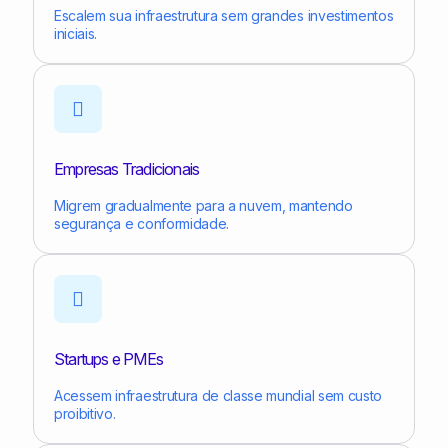
Escalem sua infraestrutura sem grandes investimentos
iniciais.
Empresas Tradicionais
Migrem gradualmente para a nuvem, mantendo
segurança e conformidade.
Startups e PMEs
Acessem infraestrutura de classe mundial sem custo
proibitivo.