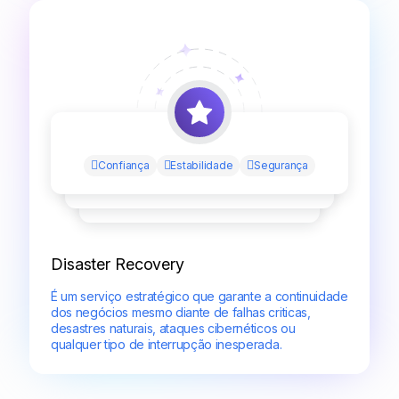
Confiança
Estabilidade
Segurança
Disaster Recovery
É um serviço estratégico que garante a continuidade
dos negócios mesmo diante de falhas criticas,
desastres naturais, ataques cibernéticos ou
qualquer tipo de interrupção inesperada.