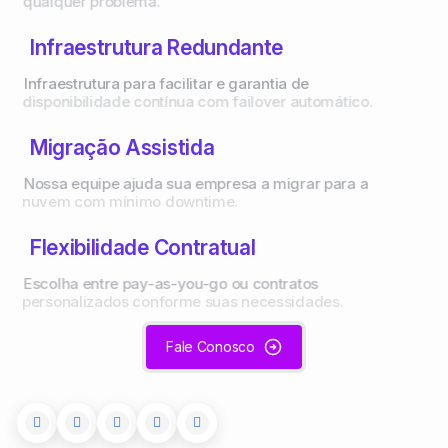
qualquer problema.
Infraestrutura Redundante
Infraestrutura para facilitar e garantia de
disponibilidade contínua com failover automático.
Migração Assistida
Nossa equipe ajuda sua empresa a migrar para a
nuvem com mínimo downtime.
Flexibilidade Contratual
Escolha entre pay-as-you-go ou contratos
personalizados conforme suas necessidades.
Fale Conosco