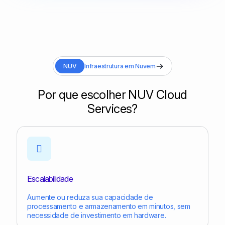
NUV
Infraestrutura em Nuvem
Por que escolher NUV Cloud
Services?
Escalabilidade
Aumente ou reduza sua capacidade de
processamento e armazenamento em minutos, sem
necessidade de investimento em hardware.