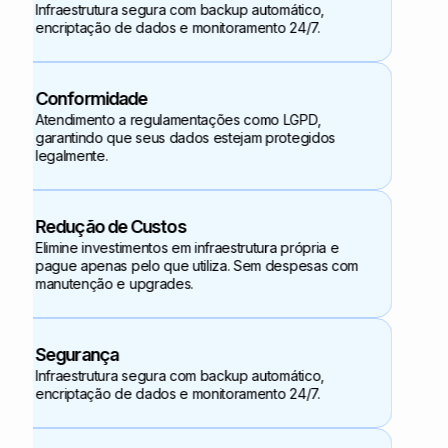
Infraestrutura segura com backup automático,
encriptação de dados e monitoramento 24/7.
Conformidade
Atendimento a regulamentações como LGPD,
garantindo que seus dados estejam protegidos
legalmente.
Redução de Custos
Elimine investimentos em infraestrutura própria e
pague apenas pelo que utiliza. Sem despesas com
manutenção e upgrades.
Segurança
Infraestrutura segura com backup automático,
encriptação de dados e monitoramento 24/7.