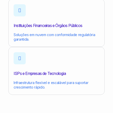
Instituições Financeiras e Órgãos Públicos
Soluções em nuvem com conformidade regulatória
garantida.
ISPs e Empresas de Tecnologia
Infraestrutura flexível e escalável para suportar
crescimento rápido.