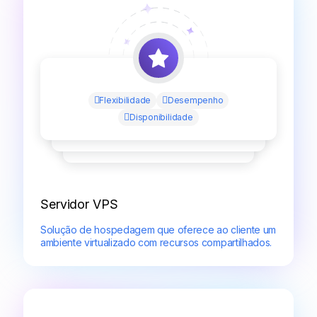
Flexibilidade
Desempenho
Disponibilidade
Servidor VPS
Solução de hospedagem que oferece ao cliente um
ambiente virtualizado com recursos compartilhados.