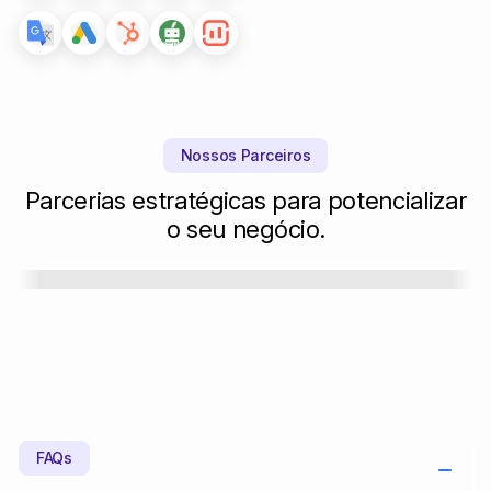
Nossos Parceiros
Parcerias estratégicas para potencializar
o seu negócio.
FAQs