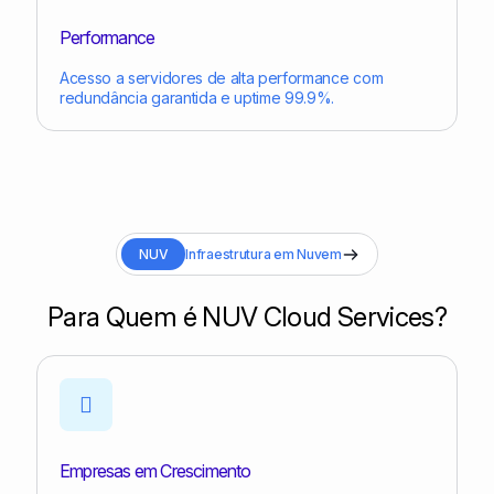
Performance
Acesso a servidores de alta performance com
redundância garantida e uptime 99.9%.
NUV
Infraestrutura em Nuvem
Para Quem é NUV Cloud Services?
Empresas em Crescimento