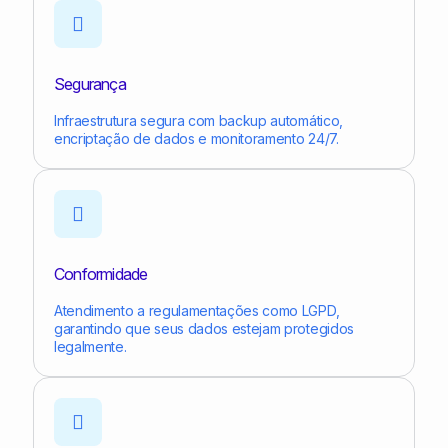
Segurança
Infraestrutura segura com backup automático,
encriptação de dados e monitoramento 24/7.
Conformidade
Atendimento a regulamentações como LGPD,
garantindo que seus dados estejam protegidos
legalmente.