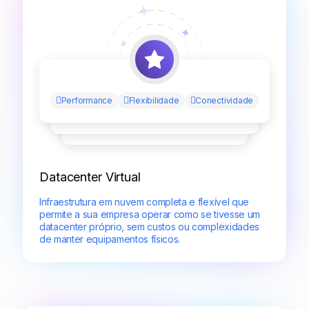
Performance
Flexibilidade
Conectividade
Datacenter Virtual
Infraestrutura em nuvem completa e flexível que
permite a sua empresa operar como se tivesse um
datacenter próprio, sem custos ou complexidades
de manter equipamentos físicos.