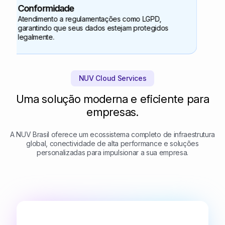
Conformidade
Atendimento a regulamentações como LGPD,
garantindo que seus dados estejam protegidos
legalmente.
NUV Cloud Services
Uma solução moderna e eficiente para
empresas.
A NUV Brasil oferece um ecossistema completo de infraestrutura
global, conectividade de alta performance e soluções
personalizadas para impulsionar a sua empresa.