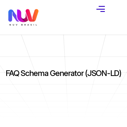
FAQ Schema Generator (JSON-LD)